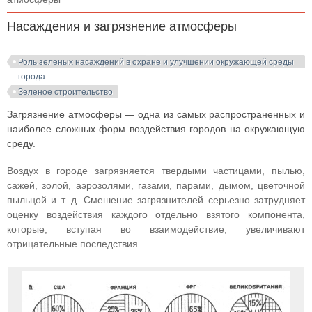
Насаждения и загрязнение атмосферы
Роль зеленых насаждений в охране и улучшении окружающей среды
города
Зеленое строительство
Загрязнение атмосферы — одна из самых распространенных и
наиболее сложных форм воздействия городов на окружающую
среду.
Воздух в городе загрязняется твердыми частицами, пылью,
сажей, золой, аэрозолями, газами, парами, дымом, цветочной
пыльцой и т. д. Смешение загрязнителей серьезно затрудняет
оценку воздействия каждого отдельно взятого компонента,
которые, вступая во взаимодействие, увеличивают
отрицательные последствия.