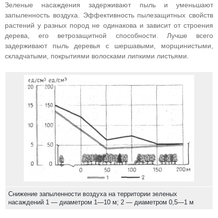
Зеленые насаждения задерживают пыль и уменьшают
запыленность воздуха. Эффективность пылезащитных свойств
растений у разных пород не одинакова и зависит от строения
дерева, его ветрозащитной способности. Лучше всего
задерживают пыль деревья с шершавыми, морщинистыми,
складчатыми, покрытиями волосками липкими листьями.
Снижение запыленности воздуха на территории зеленых
насаждений 1 — диаметром 1—10 м; 2 — диаметром 0,5—1 м