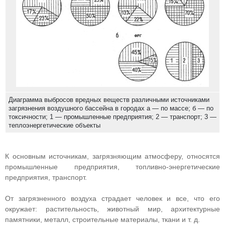
Диаграмма выбросов вредных веществ различными источниками
загрязнения воздушного бассейна в городах а — по массе; б — по
токсичности; 1 — промышленные предприятия; 2 — транспорт; 3 —
теплоэнергетические объекты
К основным источникам, загрязняющим атмосферу, относятся
промышленные предприятия, топливно-энергетические
предприятия, транспорт.
От загрязненного воздуха страдает человек и все, что его
окружает: растительность, животный мир, архитектурные
памятники, металл, строительные материалы, ткани и т. д.