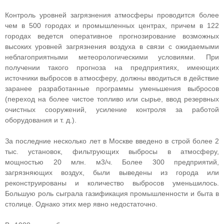
Контроль уровней загрязнения атмосферы проводится более
чем в 500 городах и промышленных центрах, причем в 122
городах ведется оперативное прогнозирование возможных
высоких уровней загрязнения воздуха в связи с ожидаемыми
неблагоприятными метеорологическими условиями. При
получении такого прогноза на предприятиях, имеющих
источники выбросов в атмосферу, должны вводиться в действие
заранее разработанные программы уменьшения выбросов
(переход на более чистое топливо или сырье, ввод резервных
очистных сооружений, усиление контроля за работой
оборудования и т. д.).
За последние несколько лет в Москве введено в строй более 2
тыс. установок, фильтрующих выбросы в атмосферу,
мощностью 20 млн. м3/ч. Более 300 предприятий,
загрязняющих воздух, были выведены из города или
реконструированы и количество выбросов уменьшилось.
Большую роль сыграла газификация промышленности и быта в
столице. Однако этих мер явно недостаточно.