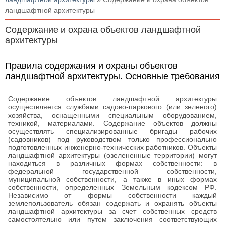
ландшафтной архитектуры
Содержание и охрана объектов ландшафтной
архитектуры
Правила содержания и охраны объектов
ландшафтной архитектуры. Основные требования
Содержание объектов ландшафтной архитектуры
осуществляется службами садово-паркового (или зеленого)
хозяйства, оснащенными специальным оборудованием,
техникой, материалами. Содержание объектов должны
осуществлять специализированные бригады рабочих
(садовников) под руководством только профессионально
подготовленных инженерно-технических работников. Объекты
ландшафтной архитектуры (озелененные территории) могут
находиться в различных формах собственности: в
федеральной государственной собственности,
муниципальной собственности, а также в иных формах
собственности, определенных Земельным кодексом РФ.
Независимо от формы собственности каждый
землепользователь обязан содержать и охранять объекты
ландшафтной архитектуры за счет собственных средств
самостоятельно или путем заключения соответствующих