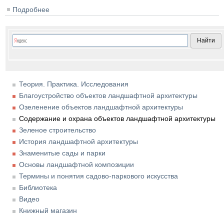
Подробнее
о Охрана объектов ландшафтной архитектуры
Теория. Практика. Исследования
Благоустройство объектов ландшафтной архитектуры
Озеленение объектов ландшафтной архитектуры
Содержание и охрана объектов ландшафтной архитектуры
Зеленое строительство
История ландшафтной архитектуры
Знаменитые сады и парки
Основы ландшафтной композиции
Термины и понятия садово-паркового искусства
Библиотека
Видео
Книжный магазин