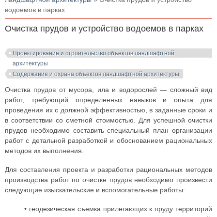
водоемов в парках
Очистка прудов и устройство водоемов в парках
Проектирование и строительство объектов ландшафтной
архитектуры
Содержание и охрана объектов ландшафтной архитектуры
Очистка прудов от мусора, ила и водорослей — сложный вид
работ, требующий определенных навыков и опыта для
проведения их с должной эффективностью, в заданные сроки и
в соответствии со сметной стоимостью. Для успешной очистки
прудов необходимо составить специальный план организации
работ с детальной разработкой и обоснованием рациональных
методов их выполнения.
Для составления проекта и разработки рациональных методов
производства работ по очистке прудов необходимо произвести
следующие изыскательские и вспомогательные работы:
• геодезическая съемка прилегающих к пруду территорий