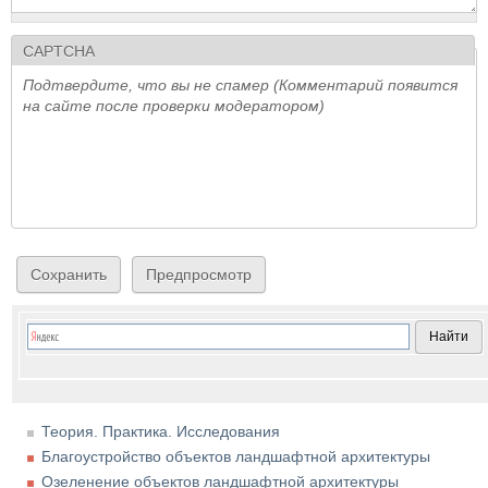
CAPTCHA
Подтвердите, что вы не спамер (Комментарий появится
на сайте после проверки модератором)
Теория. Практика. Исследования
Благоустройство объектов ландшафтной архитектуры
Озеленение объектов ландшафтной архитектуры