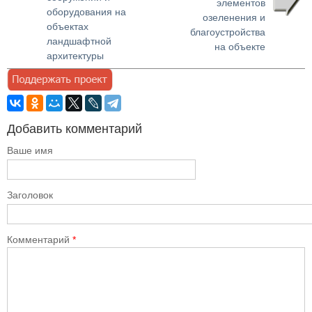
элементов
оборудования на
озеленения и
объектах
благоустройства
ландшафтной
на объекте
архитектуры
Добавить комментарий
Ваше имя
Заголовок
Комментарий
*