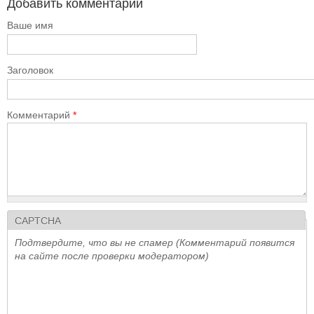
Добавить комментарий
Ваше имя
Заголовок
Комментарий
*
CAPTCHA
Подтвердите, что вы не спамер (Комментарий появится
на сайте после проверки модератором)