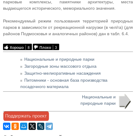
парковые комплексы, памятники архитектуры, места
выдающегося исторического, мемориального значения.
Рекомендуемый режим пользования территорией природных
парков в зависимости от рекреационной нагрузки (в чел/га) (для
районов Подмосковья и аналогичных районов) дан в табл. 6.4.
Хорошо
8
Плохо
3
Национальные и природные парки
Загородные зоны массового отдыха
Защитно-мелиоративные насаждения
Питомники - основная база производства
посадочного материала
Национальные и
природные парки