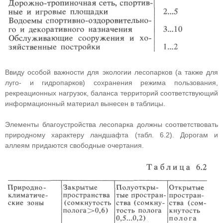
Ввиду особой важности для экологии лесопарков (а также для
луго- и гидропарков) сохранения режима пользования,
рекреационных нагрузок, баланса территорий соответствующий
информационный материал вынесен в таблицы.
Элементы благоустройства лесопарка должны соответствовать
природному характеру ландшафта (табл. 6.2). Дорогам и
аллеям придаются свободные очертания.