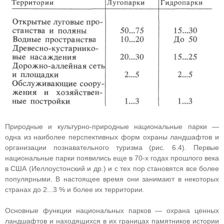
Природные и культурно-природные национальные парки —
одна из наиболее перспективных форм охраны ландшафтов и
организации познавательного туризма (рис. 6.4). Первые
национальные парки появились еще в 70-х годах прошлого века
в США (Иеллоустонский и др.) и с тех пор становятся все более
популярными. В настоящее время они занимают в некоторых
странах до 2...3 % и более их территории.
Основные функции национальных парков — охрана ценных
ландшафтов и находящихся в их границах памятников истории