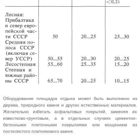
Оборудование площадок отдыха может быть выполнено из
дерева, природного камня и других естественных материалов.
Желательно избегать асфальтовых покрытий, заменяя их
известково-грунтовым, а в отдельных случаях цементно-
бетонными плиточными покрытиями или мощением из
постелистого плитнякового камня.