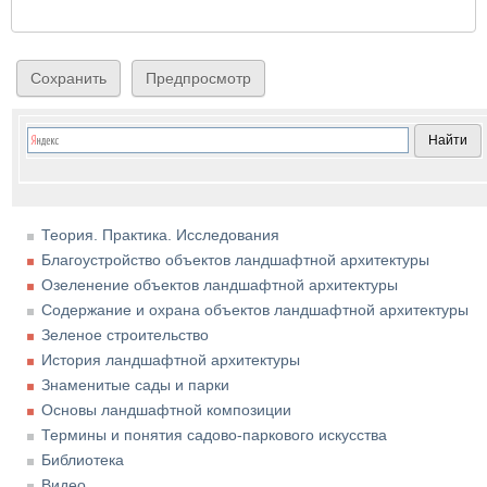
Теория. Практика. Исследования
Благоустройство объектов ландшафтной архитектуры
Озеленение объектов ландшафтной архитектуры
Содержание и охрана объектов ландшафтной архитектуры
Зеленое строительство
История ландшафтной архитектуры
Знаменитые сады и парки
Основы ландшафтной композиции
Термины и понятия садово-паркового искусства
Библиотека
Видео