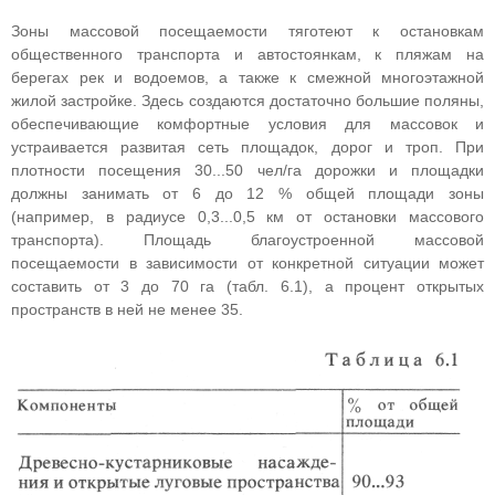
Зоны массовой посещаемости тяготеют к остановкам
общественного транспорта и автостоянкам, к пляжам на
берегах рек и водоемов, а также к смежной многоэтажной
жилой застройке. Здесь создаются достаточно большие поляны,
обеспечивающие комфортные условия для массовок и
устраивается развитая сеть площадок, дорог и троп. При
плотности посещения 30...50 чел/га дорожки и площадки
должны занимать от 6 до 12 % общей площади зоны
(например, в радиусе 0,3...0,5 км от остановки массового
транспорта). Площадь благоустроенной массовой
посещаемости в зависимости от конкретной ситуации может
составить от 3 до 70 га (табл. 6.1), а процент открытых
пространств в ней не менее 35.