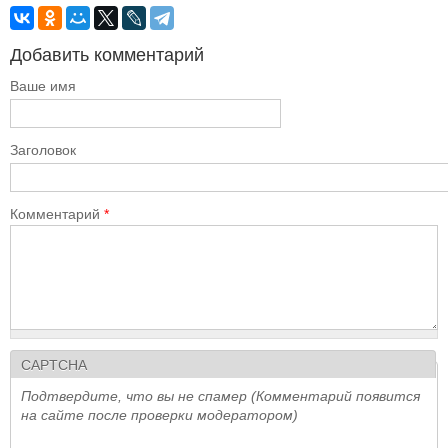
Добавить комментарий
Ваше имя
Заголовок
Комментарий
*
CAPTCHA
Подтвердите, что вы не спамер (Комментарий появится
на сайте после проверки модератором)