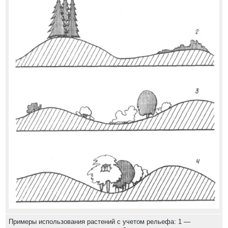
Примеры использования растений с учетом рельефа: 1 —