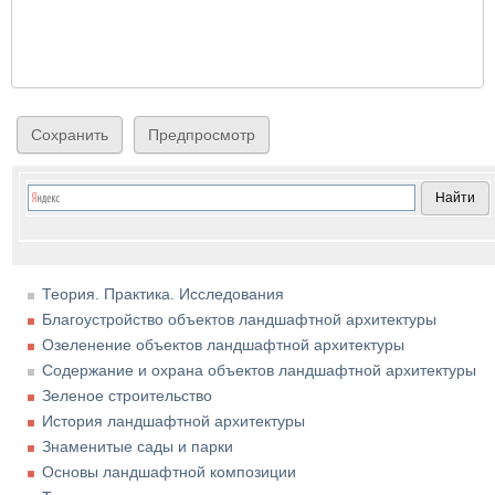
Теория. Практика. Исследования
Благоустройство объектов ландшафтной архитектуры
Озеленение объектов ландшафтной архитектуры
Содержание и охрана объектов ландшафтной архитектуры
Зеленое строительство
История ландшафтной архитектуры
Знаменитые сады и парки
Основы ландшафтной композиции