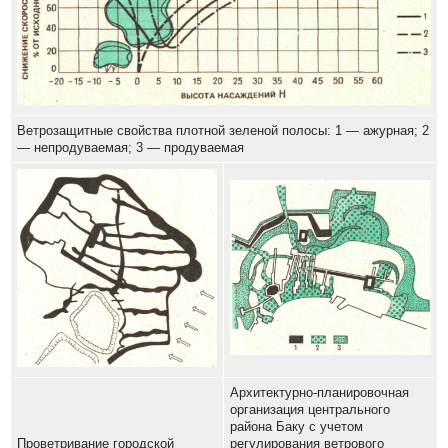
Ветрозащитные свойства плотной зеленой полосы: 1 — ажурная; 2
— непродуваемая; 3 — продуваемая
Архитектурно-планировочная
организация центрального
района Баку с учетом
Проветривание городской
регулирования ветрового