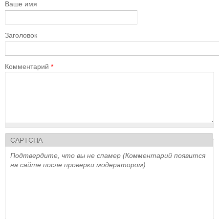
Ваше имя
Заголовок
Комментарий
*
CAPTCHA
Подтвердите, что вы не спамер (Комментарий появится
на сайте после проверки модератором)