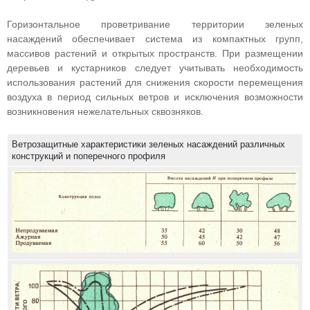
Горизонтальное проветривание территории зеленых
насаждений обеспечивает система из компактных групп,
массивов растений и открытых пространств. При размещении
деревьев и кустарников следует учитывать необходимость
использования растений для снижения скорости перемещения
воздуха в период сильных ветров и исключения возможности
возникновения нежелательных сквозняков.
Ветрозащитные характеристики зеленых насаждений различных
конструкций и поперечного профиля