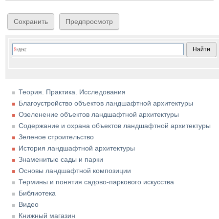
Теория. Практика. Исследования
Благоустройство объектов ландшафтной архитектуры
Озеленение объектов ландшафтной архитектуры
Содержание и охрана объектов ландшафтной архитектуры
Зеленое строительство
История ландшафтной архитектуры
Знаменитые сады и парки
Основы ландшафтной композиции
Термины и понятия садово-паркового искусства
Библиотека
Видео
Книжный магазин