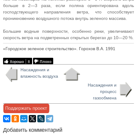
больше в 2—3 раза, если поляна ориентирована вдоль
господствующего направления ветра, что способствует
проникновению воздушного потока внутрь зеленого массива.
Большие водные поверхности, особенно реки, увеличивают
скорость ветра на подветренных открытых берегах до 10—20 %.
«Городское зеленое строительство». Горохов В.А. 1991
Хорошо
8
Плохо
Насаждения и
влажность воздуха
Насаждения и
процесс
газообмена
Добавить комментарий